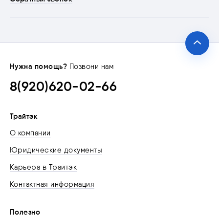
Нужна помощь?
Позвони нам
8(920)620-02-66
Трайтэк
О компании
Юридические документы
Карьера в Трайтэк
Контактная информация
Полезно