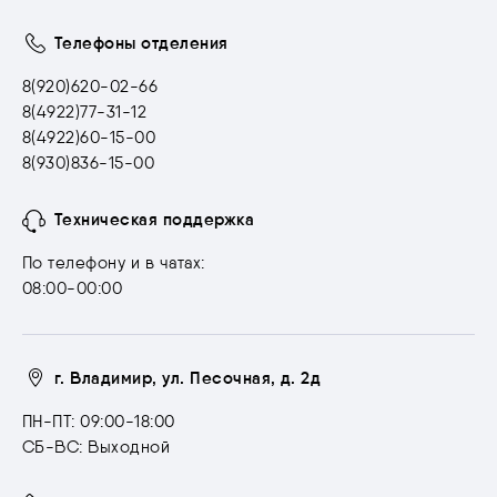
Телефоны отделения
8(920)620-02-66
8(4922)77-31-12
8(4922)60-15-00
8(930)836-15-00
Техническая поддержка
По телефону и в чатах:
08:00-00:00
г. Владимир, ул. Песочная, д. 2д
ПН-ПТ: 09:00-18:00
СБ-ВС: Выходной