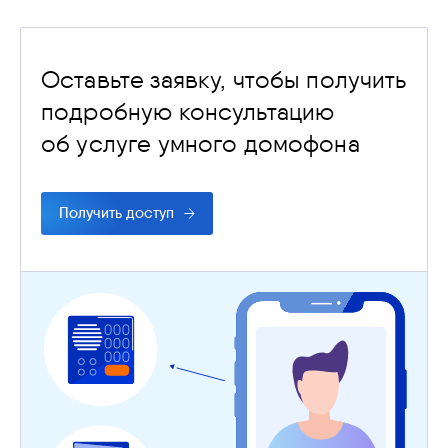
Оставьте заявку, чтобы получить
подробную консультацию
об услуге умного домофона
Получить доступ