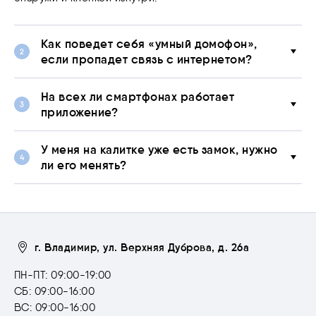
Как поведет себя «умный домофон»,
если пропадет связь с интернетом?
На всех ли смартфонах работает
приложение?
У меня на калитке уже есть замок, нужно
ли его менять?
г. Владимир, ул. Верхняя Дуброва, д. 26а
ПН-ПТ: 09:00-19:00
СБ: 09:00-16:00
ВС: 09:00-16:00