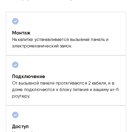
Монтаж
На калитке устанавливается вызывная панель и
электромеханический замок.
Подключение
От вызывной панели протягиваются 2 кабеля, и в
доме подключаются к блоку питания и вашему wi-fi
роутеру.
Доступ