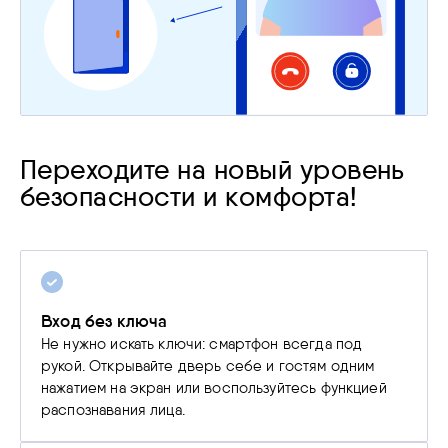
Переходите на новый уровень
безопасности и комфорта!
Вход без ключа
Не нужно искать ключи: смартфон всегда под
рукой. Открывайте дверь себе и гостям одним
нажатием на экран или воспользуйтесь функцией
распознавания лица.