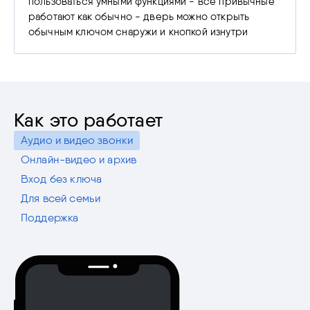
пользоваться умными функциями - все привычные
работают как обычно - дверь можно открыть
обычным ключом снаружи и кнопкой изнутри
Как это работает
Аудио и видео звонки
Онлайн-видео и архив
Вход без ключа
Для всей семьи
Поддержка