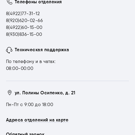
Телефоны отделения
8(4922)77-31-12
8(920)620-02-66
8(4922)60-15-00
8(930)836-15-00
Техническая поддержка
По телефону и в чатах:
08:00-00:00
ул. Полины Осипенко, д. 21
Пн-Пт с 9:00 до 18:00
Адреса отделений на карте
Обратный звонок