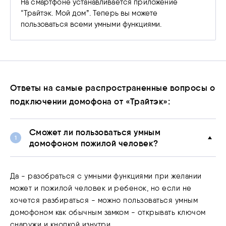
На смартфоне устанавливается приложение
“Трайтэк. Мой дом”. Теперь вы можете
пользоваться всеми умными функциями.
Ответы на самые распространенные вопросы о
подключении домофона от «Трайтэк»:
Сможет ли пользоваться умным
домофоном пожилой человек?
Да - разобраться с умными функциями при желании
может и пожилой человек и ребенок, но если не
хочется разбираться - можно пользоваться умным
домофоном как обычным замком - открывать ключом
снаружи и кнопкой изнутри.