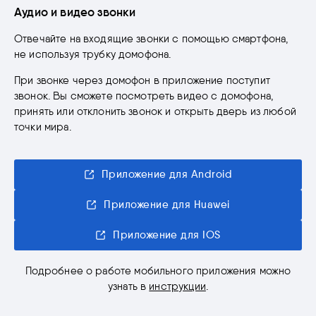
Аудио и видео звонки
Отвечайте на входящие звонки с помощью смартфона,
не используя трубку домофона.
При звонке через домофон в приложение поступит
звонок. Вы сможете посмотреть видео с домофона,
принять или отклонить звонок и открыть дверь из любой
точки мира.
Приложение для Android
Приложение для Huawei
Приложение для IOS
Подробнее о работе мобильного приложения можно
узнать в
инструкции
.